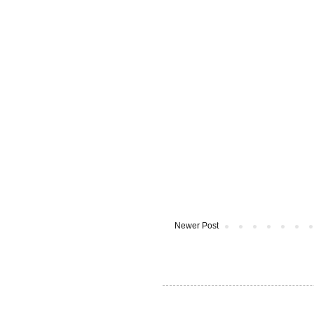
Newer Post