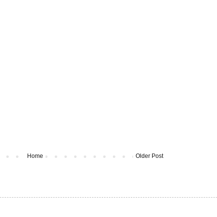
Home
Older Post